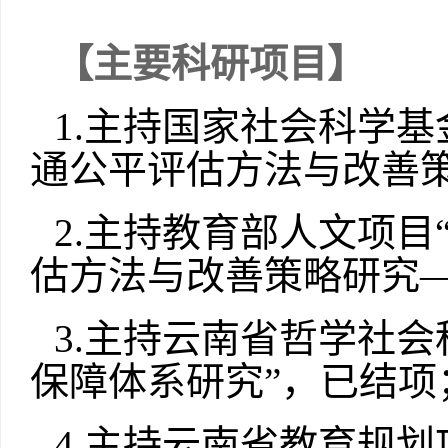
【主要科研项目】
1.主持国家社会科学
通公平评估方法与改善策
2.主持教育部人文项
估方法与改善策略研究—
3.
主持云南省哲学社会
保障体系研究”，已结项
4.
主持云南省教育规划