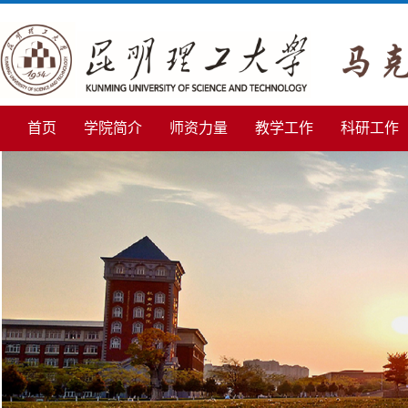
首页
学院简介
师资力量
教学工作
科研工作