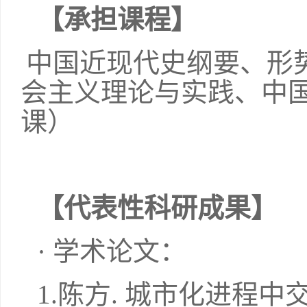
【承担课程】
中国近现代史纲要、形
会主义理论与实践、中
课）
【代表性科研成果】
· 学术论文：
1.
陈方
.
城市化进程中