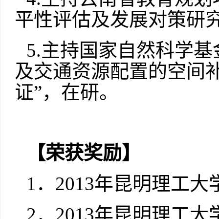
平性评估及发展对策研究
5.
主持国家自然科学基
及交通资源配置的空间
证”，在研。
【荣获奖励】
1
．
2013
年昆明理工大
2
．
2013
年昆明理工大